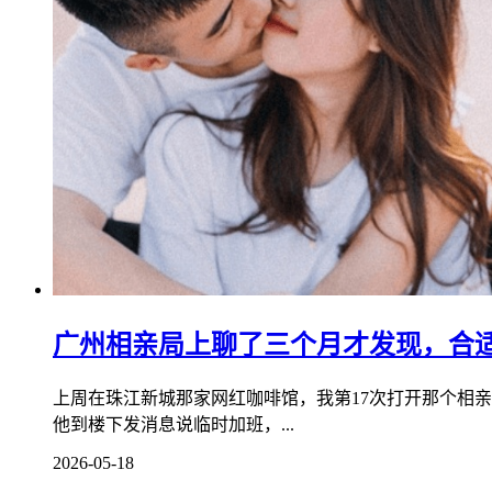
广州相亲局上聊了三个月才发现，合
上周在珠江新城那家网红咖啡馆，我第17次打开那个相亲
他到楼下发消息说临时加班，...
2026-05-18