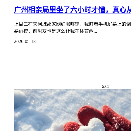
广州相亲局里坐了六小时才懂，真心
上周三在天河城那家网红咖啡馆，我盯着手机屏幕上的倒
暴雨夜，前男友也是这么让我在体育西...
2026-05-18
634