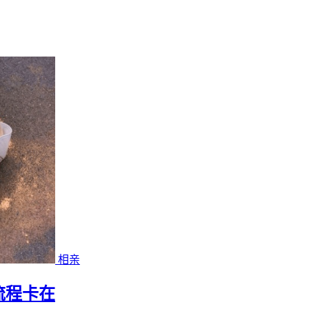
相亲
流程卡在