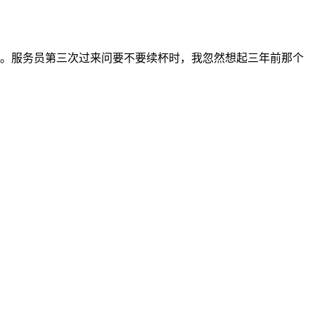
。服务员第三次过来问要不要续杯时，我忽然想起三年前那个