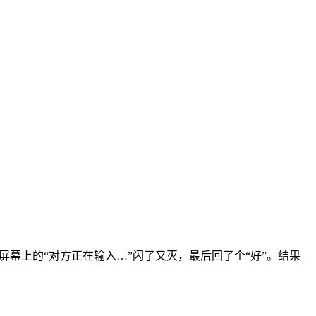
屏幕上的“对方正在输入…”闪了又灭，最后回了个“好”。结果