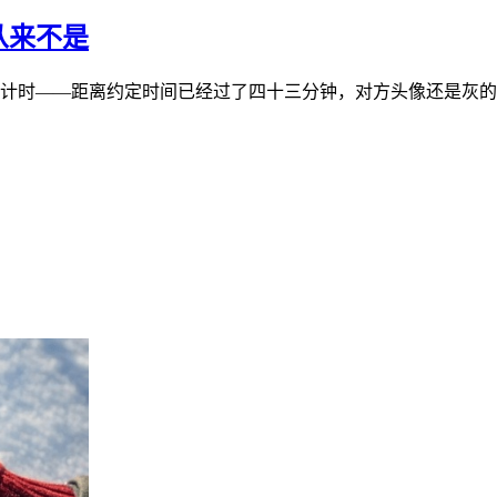
从来不是
计时——距离约定时间已经过了四十三分钟，对方头像还是灰的