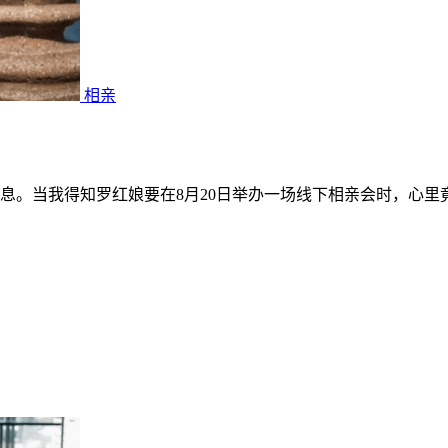
相亲
息。当我得知罗红娘要在8月20日举办一场线下相亲会时，心