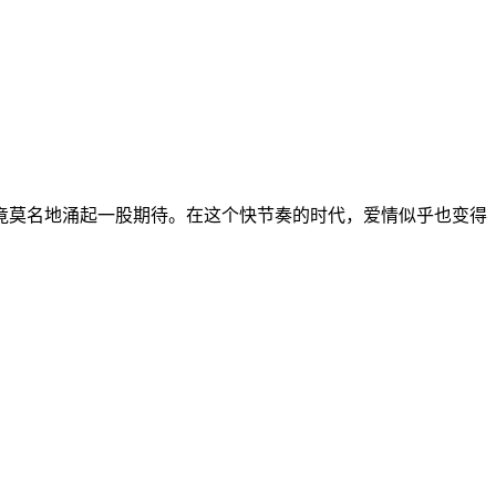
里竟莫名地涌起一股期待。在这个快节奏的时代，爱情似乎也变得