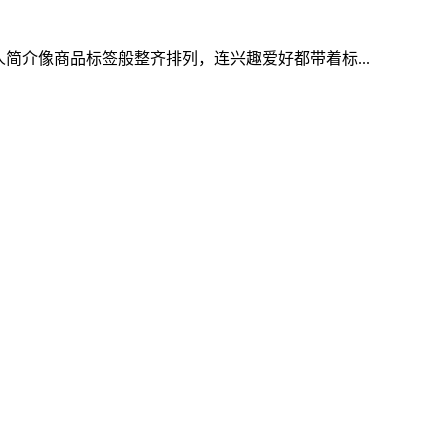
人简介像商品标签般整齐排列，连兴趣爱好都带着标...