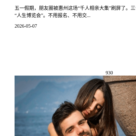
五一假期，朋友圈被惠州这场“千人相亲大集”刷屏了。
“人生博览会”。不用报名、不用交...
2026-05-07
930