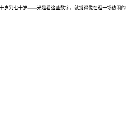
二十岁到七十岁——光是看这些数字，就觉得像在逛一场热闹的