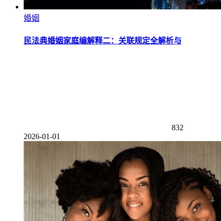
婚姻
民法典婚姻家庭编解释二：关联规定全解析与
832
2026-01-01