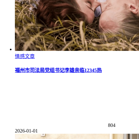
情感文章
福州市司法局党组书记李雄亲临12345热
804
2026-01-01