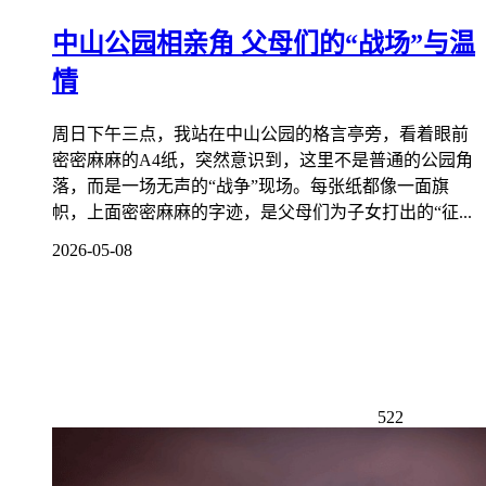
中山公园相亲角 父母们的“战场”与温
情
周日下午三点，我站在中山公园的格言亭旁，看着眼前
密密麻麻的A4纸，突然意识到，这里不是普通的公园角
落，而是一场无声的“战争”现场。每张纸都像一面旗
帜，上面密密麻麻的字迹，是父母们为子女打出的“征...
2026-05-08
522