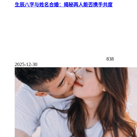
生辰八字与姓名合婚：揭秘两人能否携手共度
838
2025-12-30