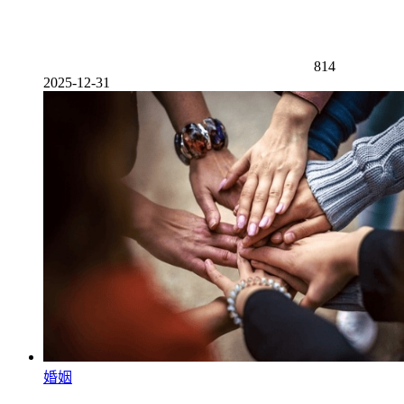
814
2025-12-31
婚姻