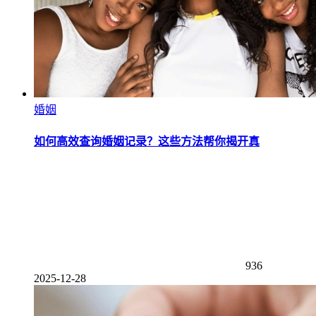
婚姻
如何高效查询婚姻记录？这些方法帮你揭开真
936
2025-12-28