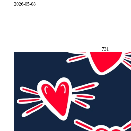
2026-05-08
731