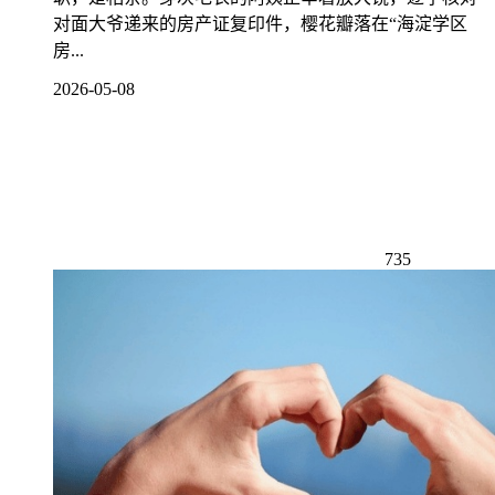
对面大爷递来的房产证复印件，樱花瓣落在“海淀学区
房...
2026-05-08
735