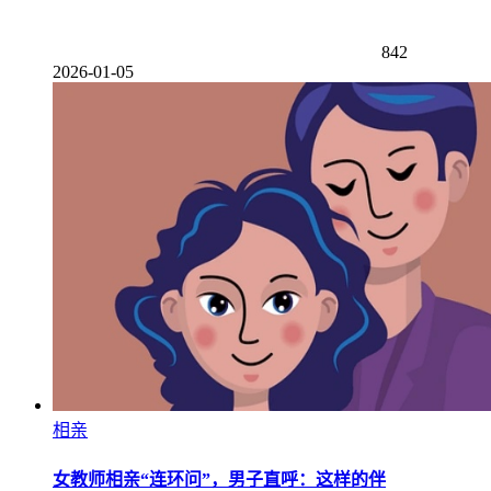
842
2026-01-05
相亲
女教师相亲“连环问”，男子直呼：这样的伴