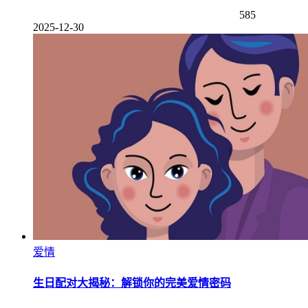
585
2025-12-30
爱情
生日配对大揭秘：解锁你的完美爱情密码