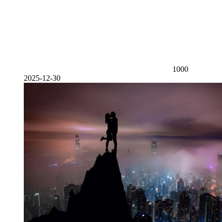
1000
2025-12-30