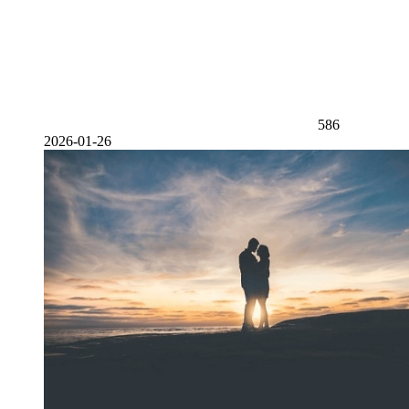
586
2026-01-26