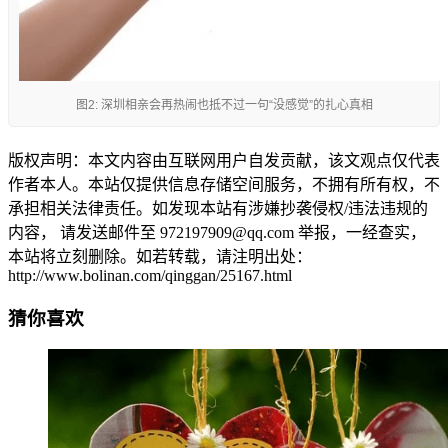
图2: 深圳相亲会再热闹也抵不过一句“没感觉”的扎心真相
版权声明：本文内容由互联网用户自发贡献，该文观点仅代表
作者本人。本站仅提供信息存储空间服务，不拥有所有权，不
承担相关法律责任。如发现本站有涉嫌抄袭侵权/违法违规的
内容， 请发送邮件至 972197909@qq.com 举报，一经查实，
本站将立刻删除。如若转载，请注明出处：
http://www.bolinan.com/qinggan/25167.html
猜你喜欢