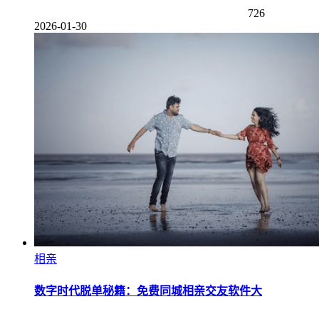
726
2026-01-30
相亲
数字时代脱单秘籍：免费同城相亲交友软件大