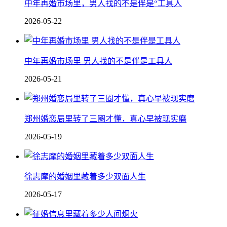
中年再婚市场里，男人找的不是伴是“工具人
2026-05-22
中年再婚市场里 男人找的不是伴是工具人
2026-05-21
郑州婚恋局里转了三圈才懂，真心早被现实磨
2026-05-19
徐志摩的婚姻里藏着多少双面人生
2026-05-17