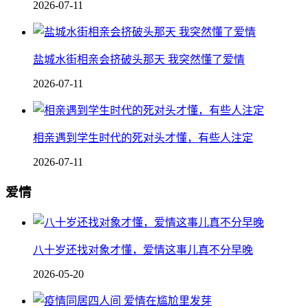
2026-07-11
盐城水街相亲会挤破头那天 我突然懂了爱情
2026-07-11
相亲遇到学生时代的死对头才懂，有些人注定
2026-07-11
爱情
八十岁还找对象才懂，爱情这事儿真不分早晚
2026-05-20