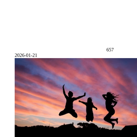
657
2026-01-21