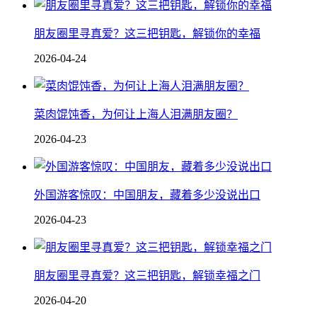
朋友圈里寻真爱？这三把钥匙，解锁你的幸福
2026-04-24
菜肉馄饨香，为何让上海人泪满朋友圈？
2026-04-23
外国游客惊叹：中国朋友，藏着多少没说出口
2026-04-23
朋友圈里寻真爱？这三把钥匙，解锁幸福之门
2026-04-20