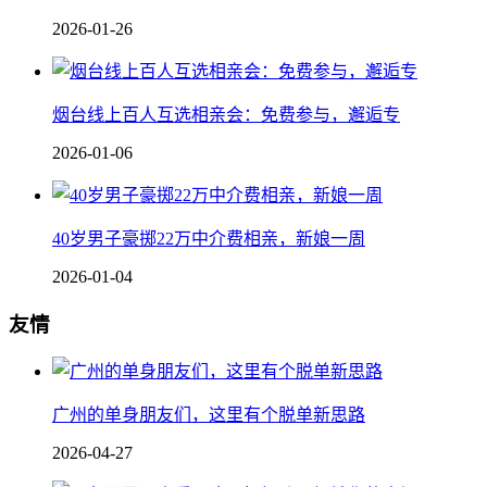
2026-01-26
烟台线上百人互选相亲会：免费参与，邂逅专
2026-01-06
40岁男子豪掷22万中介费相亲，新娘一周
2026-01-04
友情
广州的单身朋友们，这里有个脱单新思路
2026-04-27