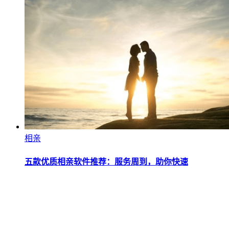
相亲
五款优质相亲软件推荐：服务周到，助你快速