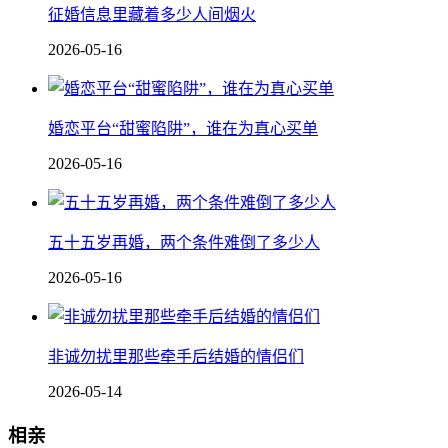
征婚信息里藏着多少人间烟火
2026-05-16
婚恋平台“甜蜜陷阱”，谁在为真心买单
2026-05-16
五十五岁再婚，两个条件难倒了多少人
2026-05-16
非诚勿扰里那些牵手后结婚的情侣们
2026-05-14
相亲