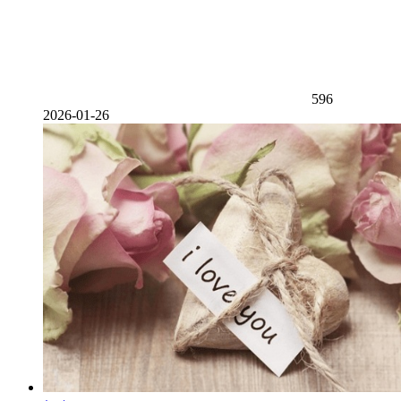
596
2026-01-26