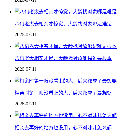
八旬老太去相亲才惊觉，大龄找对象哪是难是
2026-07-11
八旬老太相亲才懂，大龄找对象哪是难是根本
2026-07-11
相亲时第一眼没看上的人，后来都成了最想娶
2026-07-11
相亲去再好的地方也没用，心不对味儿怎么都