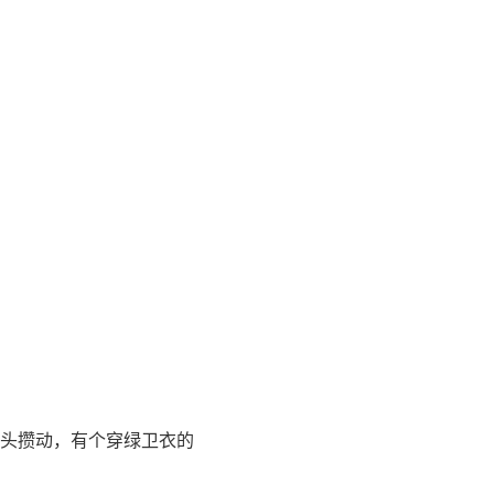
头攒动，有个穿绿卫衣的