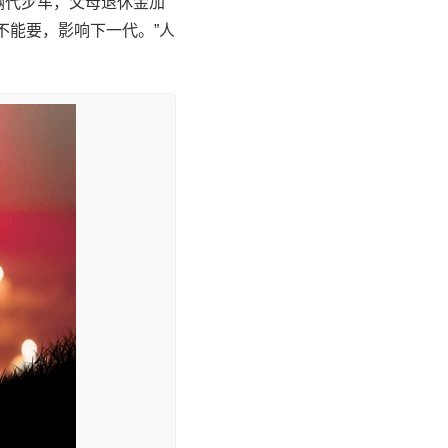
辆代步车，父母退休金加
不能要，影响下一代。”人