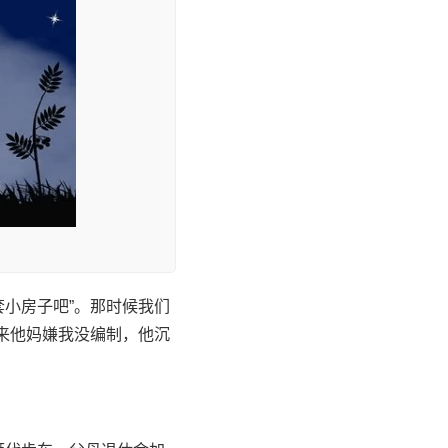
小房子吧”。那时候我们
来他妈嫌我没编制，他沉