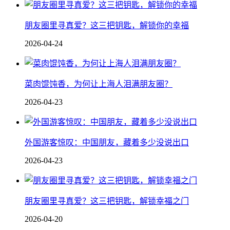
朋友圈里寻真爱？这三把钥匙，解锁你的幸福
2026-04-24
菜肉馄饨香，为何让上海人泪满朋友圈？
2026-04-23
外国游客惊叹：中国朋友，藏着多少没说出口
2026-04-23
朋友圈里寻真爱？这三把钥匙，解锁幸福之门
2026-04-20