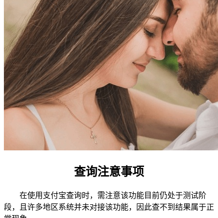
查询注意事项
在使用支付宝查询时，需注意该功能目前仍处于测试阶
段，且许多地区系统并未对接该功能，因此查不到结果属于正