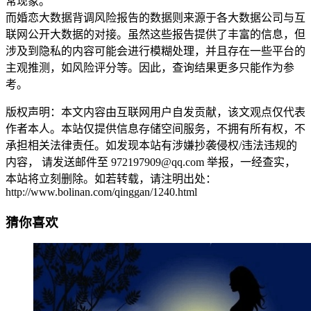
常现象。
而婚恋大数据背调风险报告的数据则来源于各大数据公司与互
联网公开大数据的对接。虽然这些报告提供了丰富的信息，但
涉及到隐私的内容可能会进行模糊处理，并且存在一些平台的
主观推测，如风险评分等。因此，查询结果更多只能作为参
考。
版权声明：本文内容由互联网用户自发贡献，该文观点仅代表
作者本人。本站仅提供信息存储空间服务，不拥有所有权，不
承担相关法律责任。如发现本站有涉嫌抄袭侵权/违法违规的
内容， 请发送邮件至 972197909@qq.com 举报，一经查实，
本站将立刻删除。如若转载，请注明出处：
http://www.bolinan.com/qinggan/1240.html
猜你喜欢