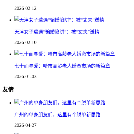
2026-02-12
天津女子遭遇“骗婚陷阱”：被“丈夫”送精
2026-02-10
七十而寻爱：哈市高龄老人婚恋市场的新篇章
2026-01-03
友情
广州的单身朋友们，这里有个脱单新思路
2026-04-27