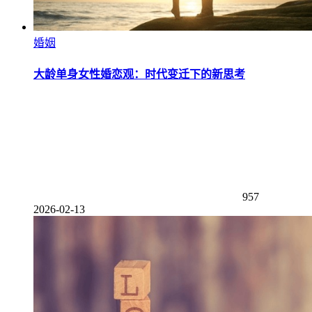
婚姻
大龄单身女性婚恋观：时代变迁下的新思考
957
2026-02-13