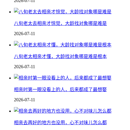
2026-07-11
八旬老太去相亲才惊觉，大龄找对象哪是难是
2026-07-11
八旬老太相亲才懂，大龄找对象哪是难是根本
2026-07-11
相亲时第一眼没看上的人，后来都成了最想娶
2026-07-11
相亲去再好的地方也没用，心不对味儿怎么都