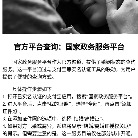
官方平台查询：国家政务服务平台
国家政务服务平台作为官方渠道，提供了婚姻状态的查询
服务。这一平台通过与支付宝等实名认证工具的联动，为用户
提供了便捷的查询方式。
具体操作步骤如下：
1. 打开已实名认证的支付宝应用，搜索“国家政务服务平台”。
2. 进入平台后，点击“我的证照”，选择“全部”，再点击“添加
证件照”。
3. 在添加证件照的选项中，选择“结婚/离婚证”。
4. 如果对方已婚或离异，系统将显示“结婚/离婚证授权关联”
的提示。但需要注意的是，这一服务目前仅在部分城市开通，