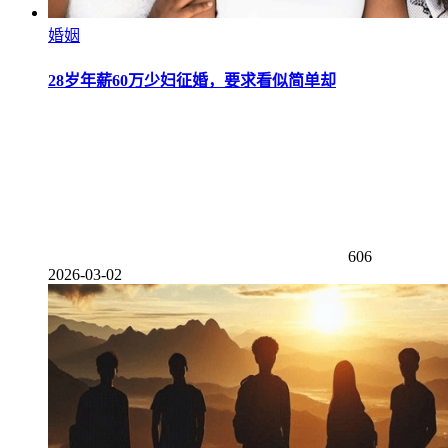
婚姻
28岁年薪60万少妇征婚，要求看似简单却
606
2026-03-02