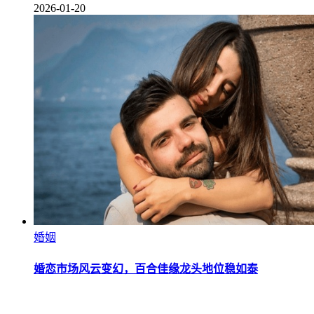
2026-01-20
婚姻
婚恋市场风云变幻，百合佳缘龙头地位稳如泰