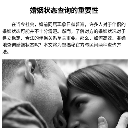
婚姻状态查询的重要性
在当今社会，婚前同居现象日益普遍，许多人对于伴侣的
婚姻状态可能并不十分清楚。然而，了解对方的婚姻状况对于
建立稳定、合法的伴侣关系至关重要。那么，如何高效、准确
地查询婚姻状态呢？本文将为您揭秘官方与民间两种查询方
法。