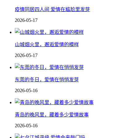
疫情同居四人间 爱情在尴尬里发芽
2026-05-17
山城烟火里，邂逅爱情的模样
2026-05-17
东莞的冬日，爱情在悄悄发芽
2026-05-16
青岛的晚风里，藏着多少爱情故事
2026-05-16