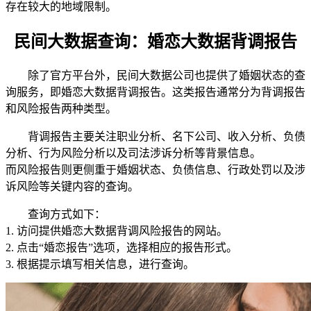
存在较大的地域限制。
民间大数据查询：婚恋大数据背调报告
除了官方平台外，民间大数据公司也提供了婚姻状态的查
询服务，即婚恋大数据背调报告。这类报告通常分为背调报告
和风险报告两种类型。
背调报告主要关注职业分析、名下公司、收入分析、负债
分析、行为风险分析以及司法涉诉分析等背景信息。
而风险报告则更侧重于婚姻状态、负债信息、行政处罚以及涉
诉风险等关键内容的查询。
查询方式如下：
1. 访问提供婚恋大数据背调风险报告的网站。
2. 点击“婚恋报告”选项，选择相应的报告形式。
3. 根据提示填写相关信息，进行查询。