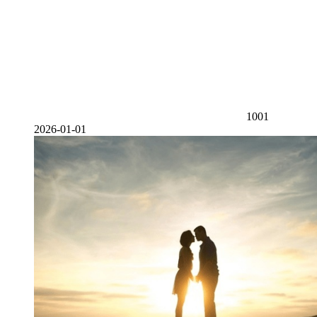
1001
2026-01-01