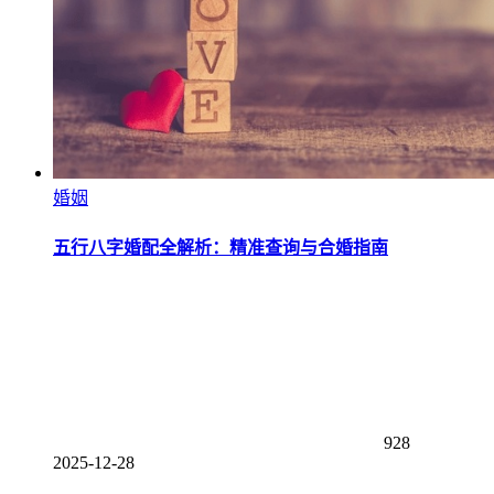
婚姻
五行八字婚配全解析：精准查询与合婚指南
928
2025-12-28