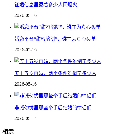
征婚信息里藏着多少人间烟火
2026-05-16
婚恋平台“甜蜜陷阱”，谁在为真心买单
2026-05-16
五十五岁再婚，两个条件难倒了多少人
2026-05-16
非诚勿扰里那些牵手后结婚的情侣们
2026-05-14
相亲