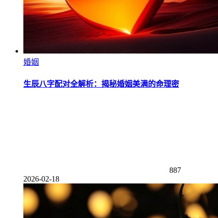
婚姻
生辰八字配对全解析：揭秘婚姻美满的命理密
887
2026-02-18