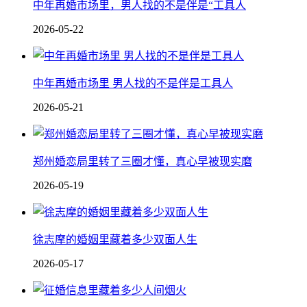
中年再婚市场里，男人找的不是伴是“工具人
2026-05-22
中年再婚市场里 男人找的不是伴是工具人
2026-05-21
郑州婚恋局里转了三圈才懂，真心早被现实磨
2026-05-19
徐志摩的婚姻里藏着多少双面人生
2026-05-17