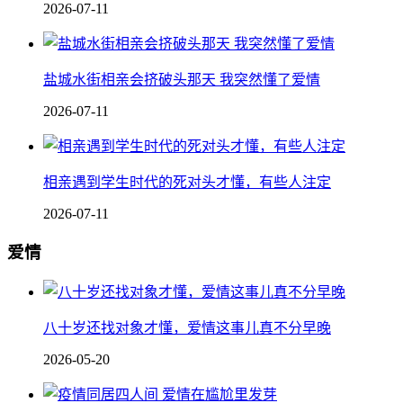
2026-07-11
盐城水街相亲会挤破头那天 我突然懂了爱情
2026-07-11
相亲遇到学生时代的死对头才懂，有些人注定
2026-07-11
爱情
八十岁还找对象才懂，爱情这事儿真不分早晚
2026-05-20