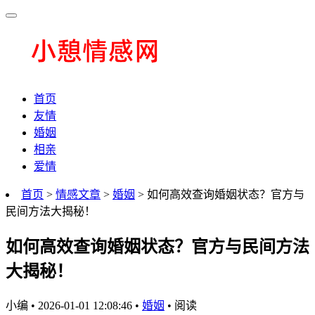
首页
友情
婚姻
相亲
爱情
首页
>
情感文章
>
婚姻
> 如何高效查询婚姻状态？官方与
民间方法大揭秘！
如何高效查询婚姻状态？官方与民间方法
大揭秘！
小编
•
2026-01-01 12:08:46
•
婚姻
•
阅读