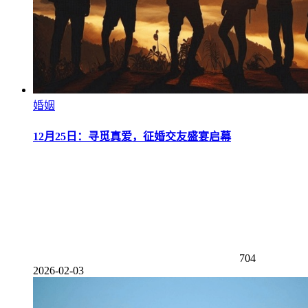
婚姻
12月25日：寻觅真爱，征婚交友盛宴启幕
704
2026-02-03