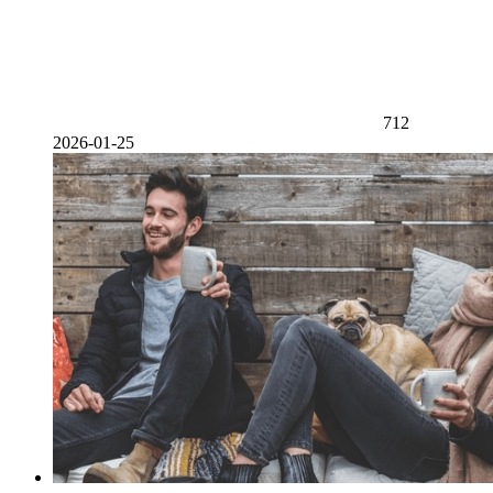
712
2026-01-25